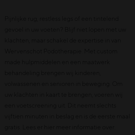
Pijnlijke rug, restless legs of een tintelend
gevoel in uw voeten? Blijf niet lopen met uw
klachten, maar schakel de expertise in van
Wervenschot Podotherapie. Met custom
made hulpmiddelen en een maatwerk
behandeling brengen wij kinderen,
volwassenen en senioren in beweging. Om
uw klachten in kaart te brengen, voeren wij
een voetscreening uit. Dit neemt slechts
vijftien minuten in beslag en is de eerste maal
gratis. Lees er hier meer informatie over.