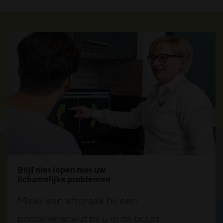
Blijf niet lopen met uw
lichamelijke problemen
Maak een afspraak bij een
podotherapeut bij u in de buurt.