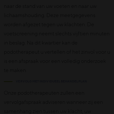
naar de stand van uw voeten en naar uw
lichaamshouding. Deze meetgegevens
worden afgezet tegen uw klachten. De
voetscreening neemt slechts vijftien minuten
in beslag. Na dit kwartier kan de
podotherapeut u vertellen of het zinvol voor u
is een afspraak voor een volledig onderzoek
te maken.
VERVOLG MET INDIVIDUEEL BEHANDELPLAN
Onze podotherapeuten zullen een
vervolgafspraak adviseren wanneer zij een
samenhang zien tussen uw klacht, uw