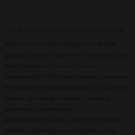
ERVAREN PODOTHERAPEUTEN EN MEDISCH PEDICURES
Wervenschot Podotherapie is sinds 1994
gespecialiseerd in advies en behandeling van
podotherapeutische klachten en
aandoeningen. Ons team bestaat uit ervaren
en gedreven podotherapeuten die u kunnen
helpen op meerdere vlakken, namelijk
algemene podotherapie,
diabetespodotherapie, sportpodotherapie,
kinderpodotherapie en echografie. Onze