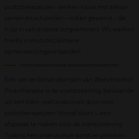
podotherapeuten werken nauw met elkaar
samen en schakelen – indien gewenst – de
hulp in van externe zorgverleners. Wij werken
hierbij in multidisciplinaire
samenwerkingsverbanden.
VOETSCREENING DOOR ONZE PODOTHERAPEUTEN
Eén van de behandelingen van Wervenschot
Podotherapie is de voetscreening, bestaande
uit een klein voetonderzoek door onze
podotherapeuten. Vooraf dient u een
afspraak te maken voor de voetscreening.
Tijdens het onderzoekje wordt er gekeken