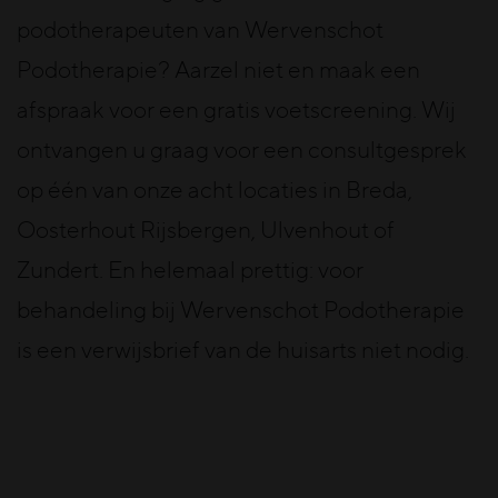
podotherapeuten van Wervenschot
Podotherapie? Aarzel niet en maak een
afspraak voor een gratis voetscreening. Wij
ontvangen u graag voor een consultgesprek
op één van onze acht locaties in Breda,
Oosterhout Rijsbergen, Ulvenhout of
Zundert. En helemaal prettig: voor
behandeling bij Wervenschot Podotherapie
is een verwijsbrief van de huisarts niet nodig.