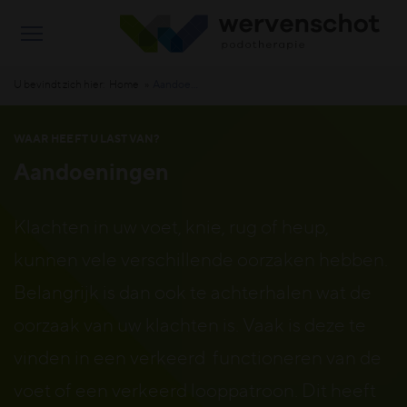
U bevindt zich hier:
Home
Aandoeningen
WAAR HEEFT U LAST VAN?
Aandoeningen
Klachten in uw voet, knie, rug of heup,
kunnen vele verschillende oorzaken hebben.
Belangrijk is dan ook te achterhalen wat de
oorzaak van uw klachten is. Vaak is deze te
vinden in een verkeerd functioneren van de
voet of een verkeerd looppatroon. Dit heeft