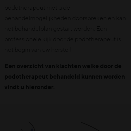
podotherapeut met u de
behandelmogelijkheden doorspreken en kan
het behandelplan gestart worden. Een
professionele kijk door de podotherapeut is
het begin van uw herstel!
Een overzicht van klachten welke door de
podotherapeut behandeld kunnen worden
vindt u hieronder.