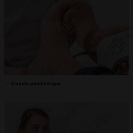
Diabetespodotherapie