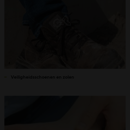
Veiligheidsschoenen en zolen