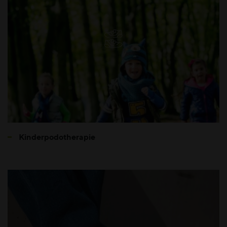
Kinderpodotherapie