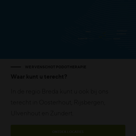
WERVENSCHOT PODOTHERAPIE
Waar kunt u terecht?
In de regio Breda kunt u ook bij ons
terecht in Oosterhout, Rijsbergen,
Ulvenhout en Zundert.
ONTDEK LOCATIES