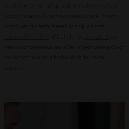
wachten en een afspraak te maken met uw
podotherapeut voor een onderzoek. Neem
vrijblijvend contact met ons op via het
contactformulier
of bekijk het
overzicht
van
veelvoorkomende aandoeningen welke door
de podotherapeut behandeld kunnen
worden.