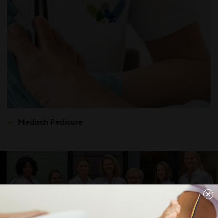
Medisch Pedicure