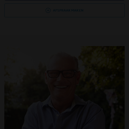
AFSPRAAK MAKEN