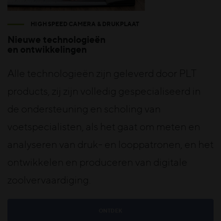
HIGH SPEED CAMERA & DRUKPLAAT
Nieuwe technologieën
en ontwikkelingen
Alle technologieën zijn geleverd door PLT
products, zij zijn volledig gespecialiseerd in
de ondersteuning en scholing van
voetspecialisten, als het gaat om meten en
analyseren van druk- en looppatronen, en het
ontwikkelen en produceren van digitale
zoolvervaardiging.
ONTDEK