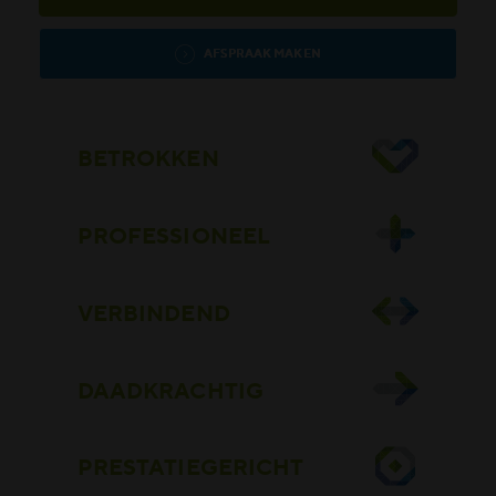
AFSPRAAK MAKEN
BETROKKEN
PROFESSIONEEL
VERBINDEND
DAADKRACHTIG
PRESTATIEGERICHT