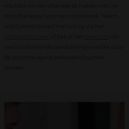
wachten en een afspraak te maken met uw
podotherapeut voor een onderzoek. Neem
vrijblijvend contact met ons op via het
contactformulier
of bekijk het
overzicht
van
veelvoorkomende aandoeningen welke door
de podotherapeut behandeld kunnen
worden.