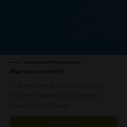
WERVENSCHOT PODOTHERAPIE
Waar kunt u terecht?
In de regio Breda kunt u ook bij ons
terecht in Oosterhout, Rijsbergen,
Ulvenhout en Zundert.
ONTDEK LOCATIES