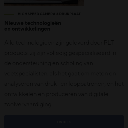
HIGH SPEED CAMERA & DRUKPLAAT
Nieuwe technologieën
en ontwikkelingen
Alle technologieën zijn geleverd door PLT
products, zij zijn volledig gespecialiseerd in
de ondersteuning en scholing van
voetspecialisten, als het gaat om meten en
analyseren van druk- en looppatronen, en het
ontwikkelen en produceren van digitale
zoolvervaardiging.
ONTDEK