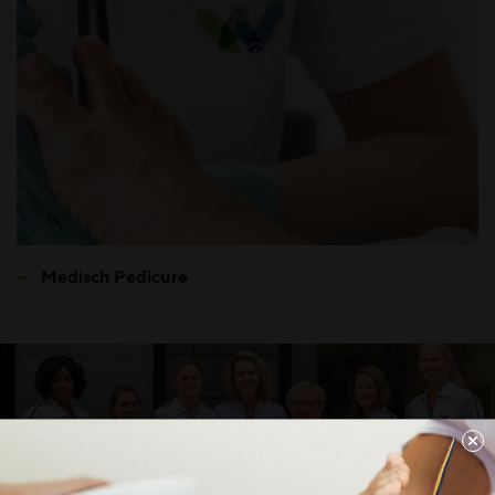
Medisch Pedicure