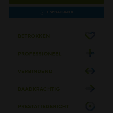
AFSPRAAK MAKEN
BETROKKEN
PROFESSIONEEL
VERBINDEND
DAADKRACHTIG
PRESTATIEGERICHT