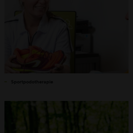
Sportpodotherapie