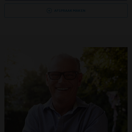
AFSPRAAK MAKEN