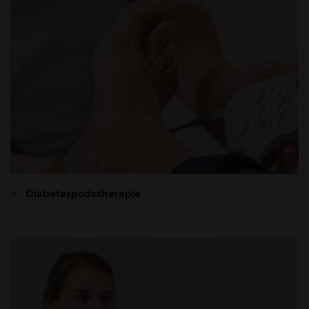
Diabetespodotherapie