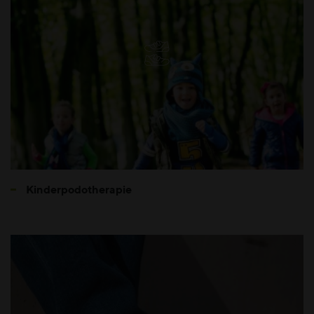
Kinderpodotherapie