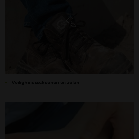
Veiligheidsschoenen en zolen